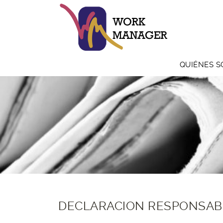
QUIÉNES 
DECLARACION RESPONSABLE
DECLARACION RESPONSAB