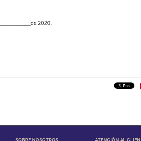
____________de 2020.
SOBRE NOSOTROS
ATENCIÓN AL CLIEN