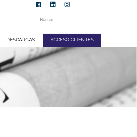
ESP
DESCARGAS
ACCESO CLIENTES