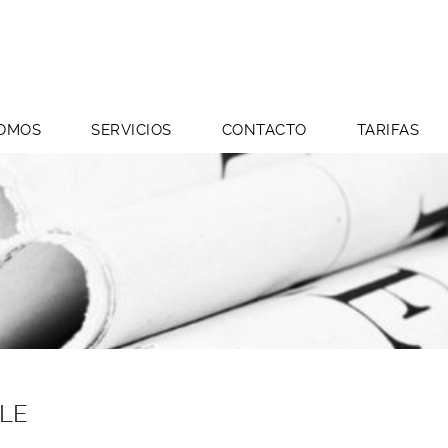
SOMOS
SERVICIOS
CONTACTO
TARIFAS
LE