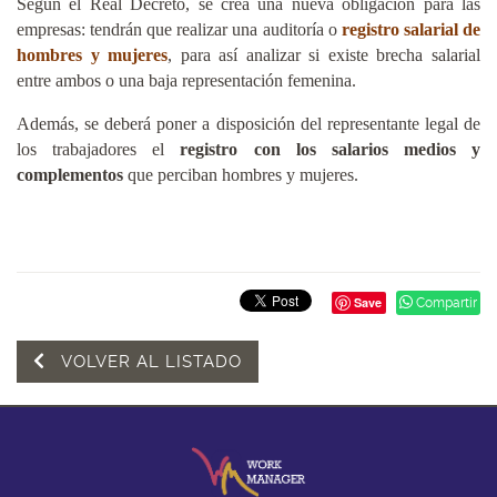
Según el Real Decreto, se crea una nueva obligación para las
empresas: tendrán que realizar una
auditoría
o
registro salarial de
hombres
y mujeres
, para así analizar si existe brecha salarial
entre ambos o una baja representación femenina.
Además, se deberá poner a disposición del representante legal de
los trabajadores el
registro con los salarios medios y
complementos
que perciban hombres y mujeres.
Save
Compartir
VOLVER AL LISTADO