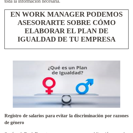
toda la información necesaria.
EN WORK MANAGER PODEMOS
ASESORARTE SOBRE CÓMO
ELABORAR EL PLAN DE
IGUALDAD DE TU EMPRESA
Registro de salarios para evitar la discriminación por razones
de género