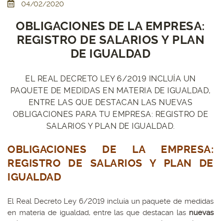
04/02/2020
OBLIGACIONES DE LA EMPRESA:
REGISTRO DE SALARIOS Y PLAN
DE IGUALDAD
EL REAL DECRETO LEY 6/2019 INCLUÍA UN
PAQUETE DE MEDIDAS EN MATERIA DE IGUALDAD,
ENTRE LAS QUE DESTACAN LAS NUEVAS
OBLIGACIONES PARA TU EMPRESA: REGISTRO DE
SALARIOS Y PLAN DE IGUALDAD.
OBLIGACIONES DE LA EMPRESA:
REGISTRO DE SALARIOS Y PLAN DE
IGUALDAD
El Real Decreto Ley 6/2019 incluía un paquete de medidas
en materia de igualdad, entre las que destacan las
nuevas