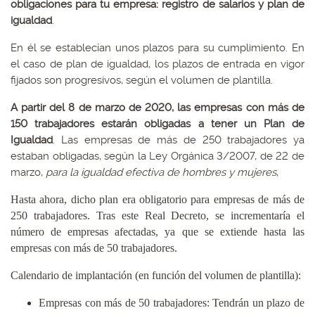
obligaciones para tu empresa: registro de salarios y plan de
igualdad
.
En él se establecían unos plazos para su cumplimiento. En
el caso de plan de igualdad, los plazos de entrada en vigor
fijados son progresivos, según el volumen de plantilla.
A partir del 8 de marzo de 2020, las empresas con más de
150 trabajadores estarán obligadas a tener un Plan de
Igualdad
. Las empresas de más de 250 trabajadores ya
estaban obligadas, según la Ley Orgánica 3/2007, de 22 de
marzo,
para la igualdad efectiva de hombres y mujeres
,
Hasta ahora, dicho plan era obligatorio para empresas de más de
250 trabajadores. Tras este Real Decreto, se incrementaría el
número de empresas afectadas, ya que se extiende hasta las
empresas con más de 50 trabajadores.
Calendario de implantación (en función del volumen de plantilla):
Empresas con más de 50 trabajadores: Tendrán un plazo de