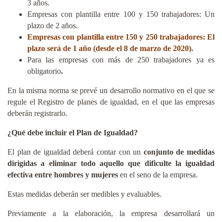
3 años.
Empresas con plantilla entre 100 y 150 trabajadores: Un
plazo de 2 años.
Empresas con plantilla entre 150 y 250 trabajadores: El
plazo será de 1 año (desde el 8 de marzo de 2020).
Para las empresas con más de 250 trabajadores ya es
obligatorio
.
En la misma norma se prevé un desarrollo normativo en el que se
regule el Registro de planes de igualdad, en el que las empresas
deberán registrarlo.
¿Qué debe incluir el Plan de Igualdad?
El plan de igualdad deberá contar con un
conjunto de medidas
dirigidas a eliminar todo aquello que dificulte la igualdad
efectiva entre hombres y mujeres
en el seno de la empresa.
Estas medidas deberán ser medibles y evaluables.
Previamente a la elaboración, la empresa desarrollará un