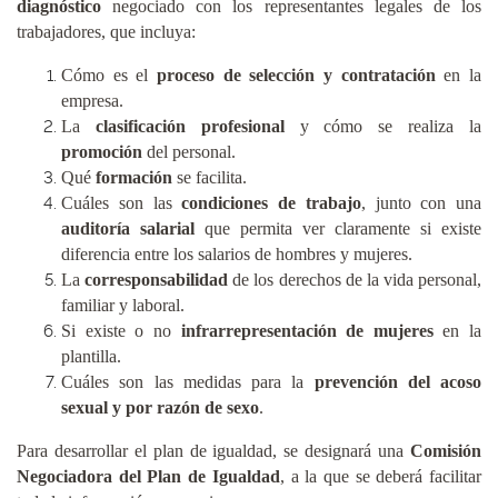
diagnóstico
negociado con los representantes legales de los
trabajadores, que incluya:
Cómo es el
proceso de selección y contratación
en la
empresa.
La
clasificación profesional
y cómo se realiza la
promoción
del personal.
Qué
formación
se facilita.
Cuáles son las
condiciones de trabajo
, junto con una
auditoría salarial
que permita ver claramente si existe
diferencia entre los salarios de hombres y mujeres.
La
corresponsabilidad
de los derechos de la vida personal,
familiar y laboral.
Si existe o no
infrarrepresentación de mujeres
en la
plantilla.
Cuáles son las medidas para la
prevención del acoso
sexual y por razón de sexo
.
Para desarrollar el plan de igualdad, se designará una
Comisión
Negociadora del Plan de Igualdad
, a la que se deberá facilitar