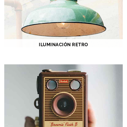
ILUMINACIÓN RETRO