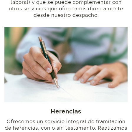
laboral) y que se puede complementar con
otros servicios que ofrecemos directamente
desde nuestro despacho.
Herencias
Ofrecemos un servicio integral de tramitación
de herencias, con o sin testamento. Realizamos