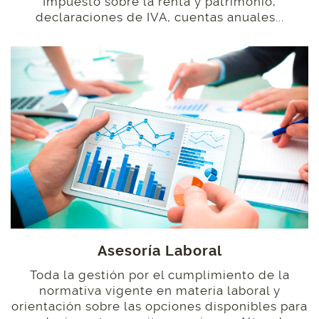
Impuesto sobre la renta y patrimonio,
declaraciones de IVA, cuentas anuales...
Asesoría Laboral
Toda la gestión por el cumplimiento de la
normativa vigente en materia laboral y
orientación sobre las opciones disponibles para