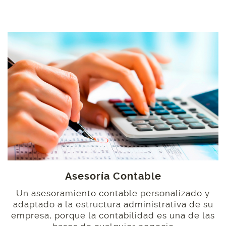
Asesoría Contable
Un asesoramiento contable personalizado y
adaptado a la estructura administrativa de su
empresa, porque la contabilidad es una de las