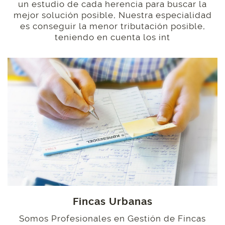
un estudio de cada herencia para buscar la
mejor solución posible, Nuestra especialidad
es conseguir la menor tributación posible,
teniendo en cuenta los int
Fincas Urbanas
Somos Profesionales en Gestión de Fincas