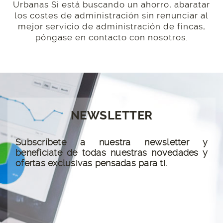
Urbanas Si está buscando un ahorro, abaratar
los costes de administración sin renunciar al
mejor servicio de administración de fincas,
póngase en contacto con nosotros.
NEWSLETTER
Subscríbete a nuestra newsletter y
benefíciate de todas nuestras novedades y
ofertas exclusivas pensadas para ti.