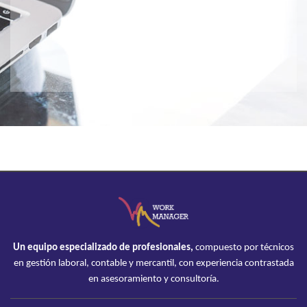
Un equipo especializado de profesionales,
compuesto por técnicos
en gestión laboral, contable y mercantil, con experiencia contrastada
en asesoramiento y consultoría.