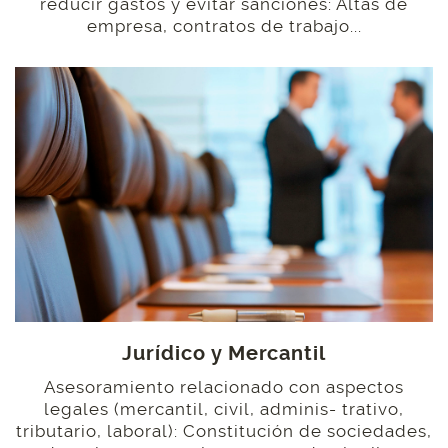
reducir gastos y evitar sanciones: Altas de
empresa, contratos de trabajo...
Jurídico y Mercantil
Asesoramiento relacionado con aspectos
legales (mercantil, civil, adminis- trativo,
tributario, laboral): Constitución de sociedades,