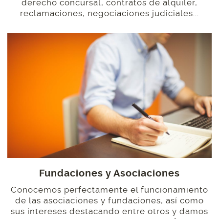
derecho concursal, contratos de alquiler,
reclamaciones, negociaciones judiciales...
Fundaciones y Asociaciones
Conocemos perfectamente el funcionamiento
de las asociaciones y fundaciones, así como
sus intereses destacando entre otros y damos