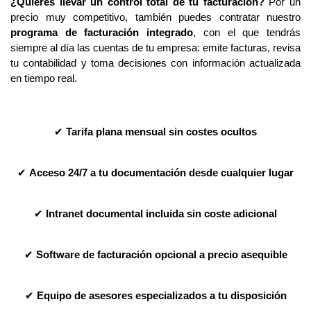
¿Quieres llevar un control total de tu facturación?
Por un
precio muy competitivo, también puedes contratar nuestro
programa de facturación integrado
, con el que tendrás
siempre al día las cuentas de tu empresa: emite facturas, revisa
tu contabilidad y toma decisiones con información actualizada
en tiempo real.
✔
Tarifa plana mensual sin costes ocultos
✔
Acceso 24/7 a tu documentación desde cualquier lugar
✔
Intranet documental incluida sin coste adicional
✔
Software de facturación opcional a precio asequible
✔
Equipo de asesores especializados a tu disposición