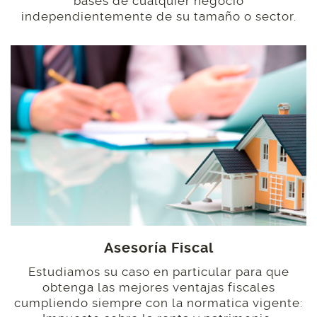
bases de cualquier negocio
independientemente de su tamaño o sector.
Asesoría Fiscal
Estudiamos su caso en particular para que
obtenga las mejores ventajas fiscales
cumpliendo siempre con la normatica vigente: