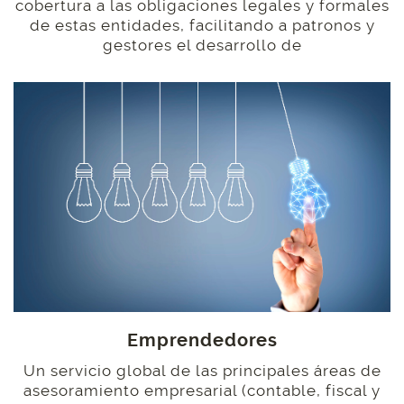
cobertura a las obligaciones legales y formales
de estas entidades, facilitando a patronos y
gestores el desarrollo de
Emprendedores
Un servicio global de las principales áreas de
asesoramiento empresarial (contable, fiscal y