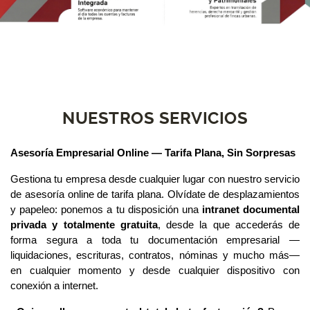
NUESTROS SERVICIOS
Asesoría Empresarial Online — Tarifa Plana, Sin Sorpresas
Gestiona tu empresa desde cualquier lugar con nuestro servicio
de asesoría online de tarifa plana. Olvídate de desplazamientos
y papeleo: ponemos a tu disposición una
intranet documental
privada y totalmente gratuita
, desde la que accederás de
forma segura a toda tu documentación empresarial —
liquidaciones, escrituras, contratos, nóminas y mucho más—
en cualquier momento y desde cualquier dispositivo con
conexión a internet.